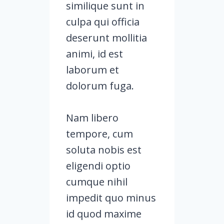
similique sunt in
culpa qui officia
deserunt mollitia
animi, id est
laborum et
dolorum fuga.
Nam libero
tempore, cum
soluta nobis est
eligendi optio
cumque nihil
impedit quo minus
id quod maxime