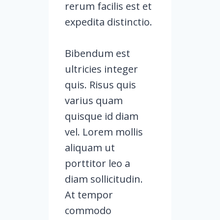
rerum facilis est et
expedita distinctio.
Bibendum est
ultricies integer
quis. Risus quis
varius quam
quisque id diam
vel. Lorem mollis
aliquam ut
porttitor leo a
diam sollicitudin.
At tempor
commodo