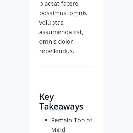
placeat facere
possimus, omnis
voluptas
assumenda est,
omnis dolor
repellendus.
Key
Takeaways
Remain Top of
Mind