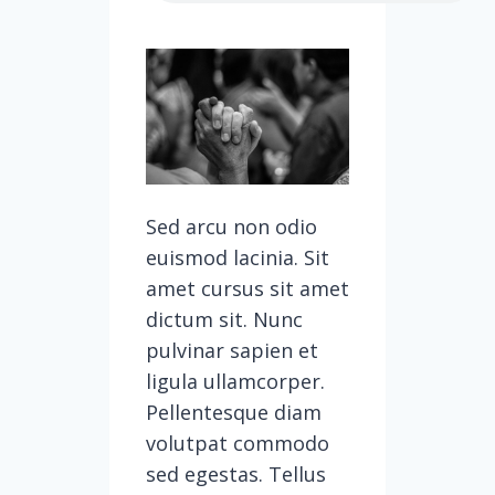
Sed arcu non odio
euismod lacinia. Sit
amet cursus sit amet
dictum sit. Nunc
pulvinar sapien et
ligula ullamcorper.
Pellentesque diam
volutpat commodo
sed egestas. Tellus