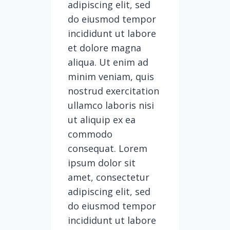
adipiscing elit, sed
do eiusmod tempor
incididunt ut labore
et dolore magna
aliqua. Ut enim ad
minim veniam, quis
nostrud exercitation
ullamco laboris nisi
ut aliquip ex ea
commodo
consequat. Lorem
ipsum dolor sit
amet, consectetur
adipiscing elit, sed
do eiusmod tempor
incididunt ut labore