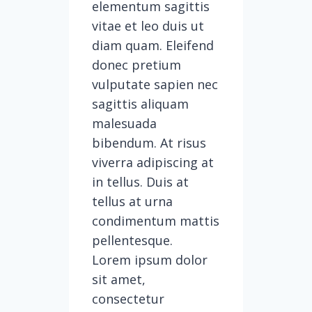
elementum sagittis
vitae et leo duis ut
diam quam. Eleifend
donec pretium
vulputate sapien nec
sagittis aliquam
malesuada
bibendum. At risus
viverra adipiscing at
in tellus. Duis at
tellus at urna
condimentum mattis
pellentesque.
Lorem ipsum dolor
sit amet,
consectetur