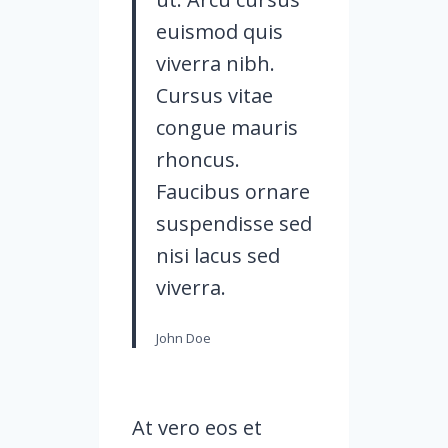
euismod quis
viverra nibh.
Cursus vitae
congue mauris
rhoncus.
Faucibus ornare
suspendisse sed
nisi lacus sed
viverra.
John Doe
At vero eos et