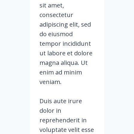
sit amet,
consectetur
adipiscing elit, sed
do eiusmod
tempor incididunt
ut labore et dolore
magna aliqua. Ut
enim ad minim
veniam.
Duis aute irure
dolor in
reprehenderit in
voluptate velit esse