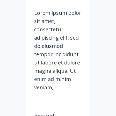
Lorem ipsum dolor
sit amet,
consectetur
adipiscing elit, sed
do eiusmod
tempor incididunt
ut labore et dolore
magna aliqua. Ut
enim ad minim
veniam,.
nostrud