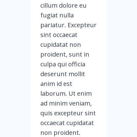
cillum dolore eu
fugiat nulla
pariatur. Excepteur
sint occaecat
cupidatat non
proident, sunt in
culpa qui officia
deserunt mollit
anim id est
laborum. Ut enim
ad minim veniam,
quis excepteur sint
occaecat cupidatat
non proident.