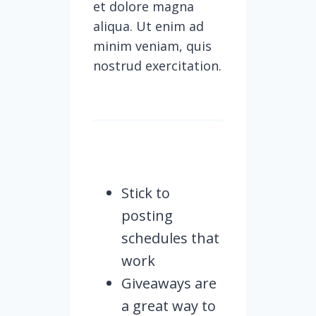
et dolore magna
aliqua. Ut enim ad
minim veniam, quis
nostrud exercitation.
Stick to
posting
schedules that
work
Giveaways are
a great way to