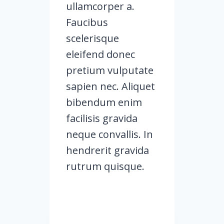
ullamcorper a.
Faucibus
scelerisque
eleifend donec
pretium vulputate
sapien nec. Aliquet
bibendum enim
facilisis gravida
neque convallis. In
hendrerit gravida
rutrum quisque.