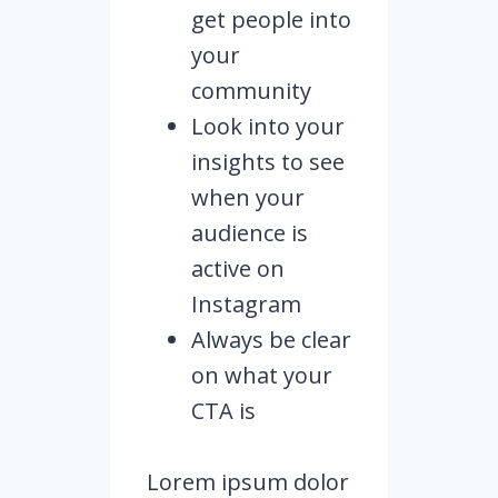
get people into
your
community
Look into your
insights to see
when your
audience is
active on
Instagram
Always be clear
on what your
CTA is
Lorem ipsum dolor