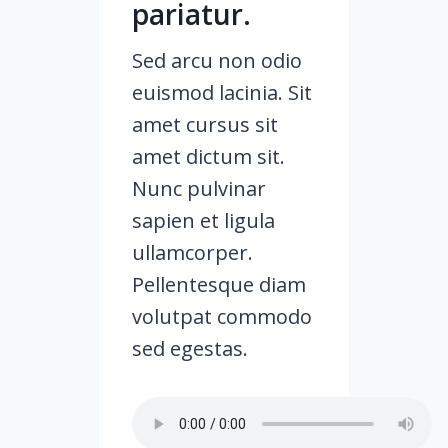
pariatur.
Sed arcu non odio
euismod lacinia. Sit
amet cursus sit
amet dictum sit.
Nunc pulvinar
sapien et ligula
ullamcorper.
Pellentesque diam
volutpat commodo
sed egestas.